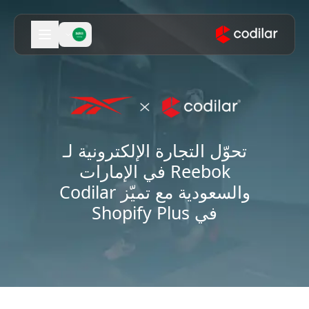
تحوّل التجارة الإلكترونية لـ
Reebok في الإمارات
والسعودية مع تميّز Codilar
في Shopify Plus