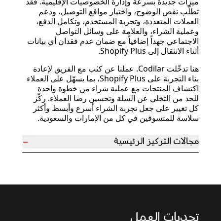
ميزات جديدة بسرعة وإدارة الخصوصيات الإقليمية. فقد
تطلّب نقص الوضوح، واختيار مواقع التوصيل، ودعم
العملات المتعددة، وتجربة المستخدم، وتكامل الدفع،
وعملية الشراء، والعلامة على وسائل التواصل
الاجتماعي جهداً إضافياً مع ضمان عدم فقدان أي بيانات
أثناء الانتقال إلى Shopify Plus.
هنا تدخّلت Codilar. عملنا عن كثب مع الفريق لإعادة
بناء التجربة على Shopify Plus، بما يسهّل على العملاء
اكتشاف المنتجات مع عملية شراء من خطوة واحدة
للحد من التخلي عن السلة وتحسين رضا العملاء. ركّز
كل تغيير على جعل تجربة الشراء أسرع وأبسط وأكثر
سلاسة للمتسوقين في كل من الإمارات والسعودية.
−
مجالات التركيز الرئيسية
تحديات العمل