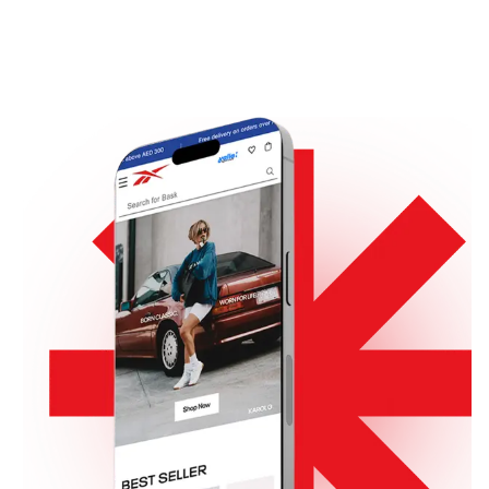
زيارة الموقع