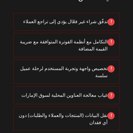
تدفّق شراء غير فعّال يؤدي إلى تراجع العملاء
!
التكامل مع أنظمة الفوترة المتوافقة مع ضريبة
!
القيمة المضافة
تخصيص واجهة وتجربة المستخدم لرحلة عميل
!
سلسة
غياب معالجة العناوين المحلية لسوق الإمارات
!
نقل البيانات (المنتجات والعملاء والطلبات) دون
!
أي فقدان