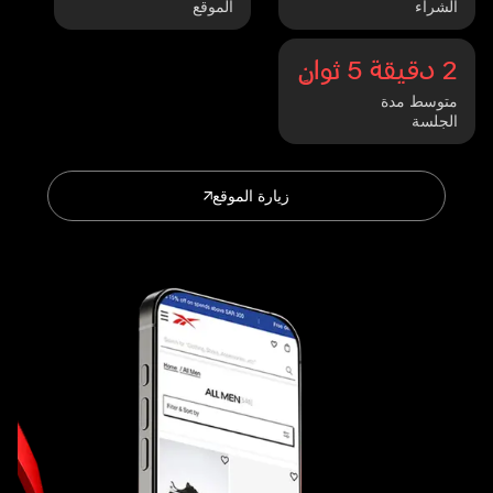
الشراء
الموقع
2 دقيقة 5 ثوانٍ
متوسط مدة
الجلسة
زيارة الموقع