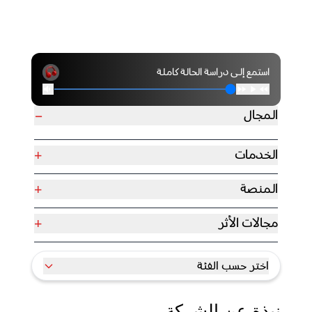
استمع إلى دراسة الحالة كاملة
−
المجال
+
الخدمات
+
المنصة
+
مجالات الأثر
اختر حسب الفئة
نبذة عن الشركة