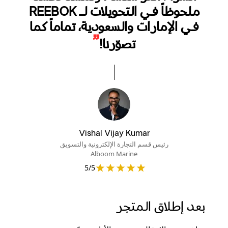
ملحوظاً في التحويلات لـ REEBOK
في الإمارات والسعودية، تماماً كما
”
تصوّرنا!
Vishal Vijay Kumar
رئيس قسم التجارة الإلكترونية والتسويق
Alboom Marine
5
/5
بعد إطلاق المتجر