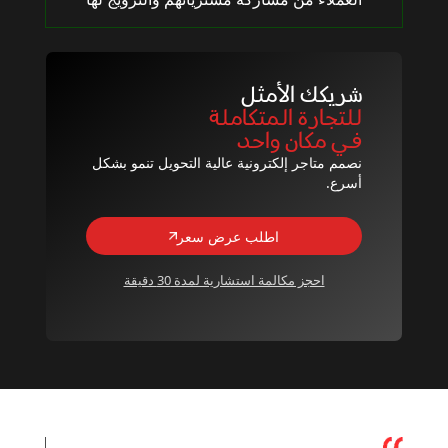
شريكك الأمثل
للتجارة المتكاملة
في مكان واحد
نصمم متاجر إلكترونية عالية التحويل تنمو بشكل
أسرع.
اطلب عرض سعر
احجز مكالمة استشارية لمدة 30 دقيقة