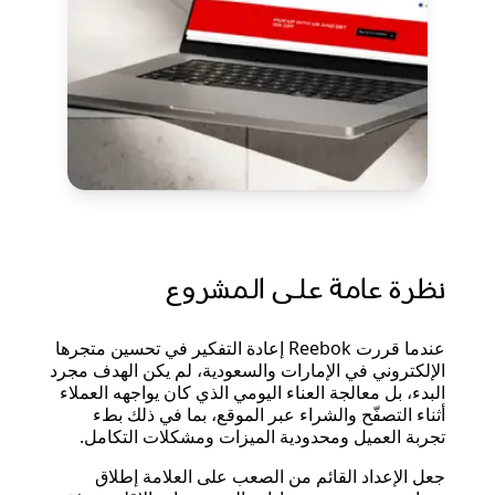
نظرة عامة على المشروع
عندما قررت Reebok إعادة التفكير في تحسين متجرها
الإلكتروني في الإمارات والسعودية، لم يكن الهدف مجرد
البدء، بل معالجة العناء اليومي الذي كان يواجهه العملاء
أثناء التصفّح والشراء عبر الموقع، بما في ذلك بطء
تجربة العميل ومحدودية الميزات ومشكلات التكامل.
جعل الإعداد القائم من الصعب على العلامة إطلاق