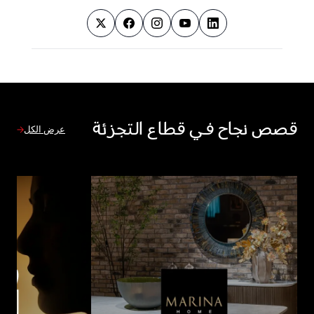
قصص نجاح في قطاع التجزئة
عرض الكل