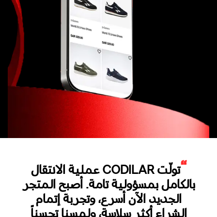
“
تولّت CODILAR عملية الانتقال
بالكامل بمسؤولية تامة. أصبح المتجر
الجديد الآن أسرع، وتجربة إتمام
الشراء أكثر سلاسة، ولمسنا تحسناً