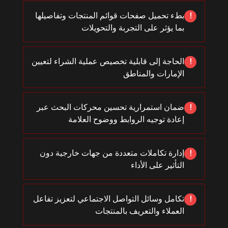
بطء تحميل صفحات قوائم المنتجات وتفاصيلها
!
بما يؤثر على التجربة والتحويلات
الحاجة إلى قابلية تخصيص عملية الشراء لتعيين
!
الإمارات والمناطق
ضمان استمرارية تحسين محركات البحث عبر
!
إعادة توجيه الروابط ووضوح العلامة
إدارة تكاملات متعددة من جهات خارجية دون
!
التأثير على الأداء
تكامل وسائل التواصل الاجتماعي لتعزيز تفاعل
!
العملاء والتعريف بالمنتجات