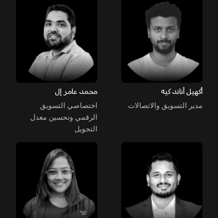
أكهيل أناند كيه
محمد عامر إل
مدير التسويق والاتصالات
اختصاصي التسويق
الرقمي وتحسين معدل
التحويل