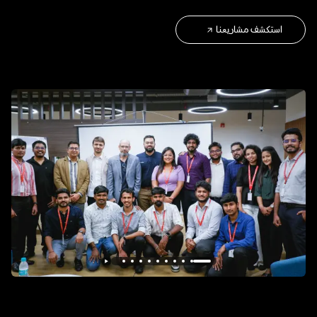
استكشف مشاريعنا