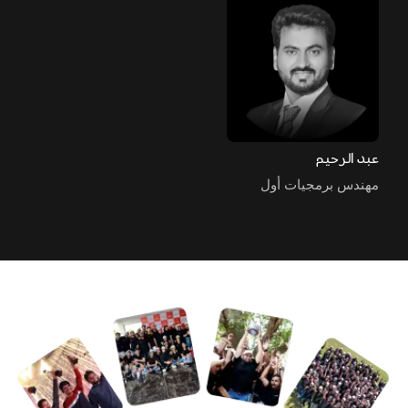
عبد الرحيم
مهندس برمجيات أول