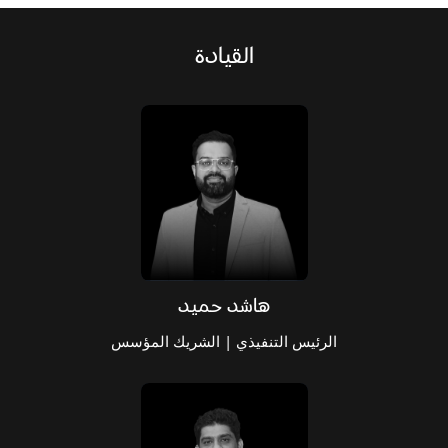
القيادة
هاشد حميد
الرئيس التنفيذي | الشريك المؤسس