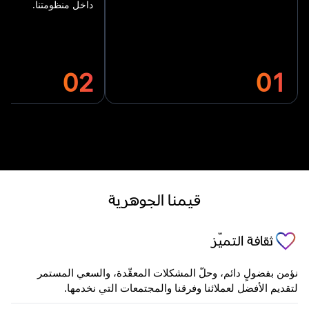
داخل منظومتنا.
02
01
قيمنا الجوهرية
ثقافة التميّز
نؤمن بفضولٍ دائم، وحلّ المشكلات المعقّدة، والسعي المستمر
لتقديم الأفضل لعملائنا وفرقنا والمجتمعات التي نخدمها.