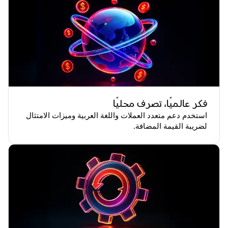
فكر عالميًا، تصرف محليًا
استخدم دعم متعدد العملات واللغة العربية وميزات الامتثال
لضريبة القيمة المضافة.