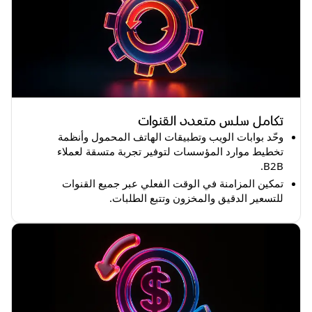
تكامل سلس متعدد القنوات
وحّد بوابات الويب وتطبيقات الهاتف المحمول وأنظمة
تخطيط موارد المؤسسات لتوفير تجربة متسقة لعملاء
B2B.
تمكين المزامنة في الوقت الفعلي عبر جميع القنوات
للتسعير الدقيق والمخزون وتتبع الطلبات.