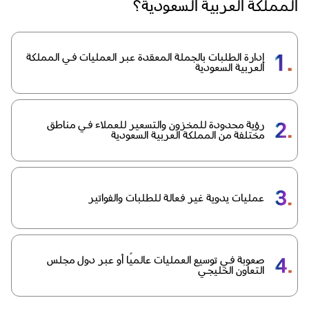
المملكة العربية السعودية؟
إدارة الطلبات بالجملة المعقدة عبر العمليات في المملكة
العربية السعودية
رؤية محدودة للمخزون والتسعير للعملاء في مناطق
مختلفة من المملكة العربية السعودية
عمليات يدوية غير فعالة للطلبات والفواتير
صعوبة في توسيع العمليات عالميًا أو عبر دول مجلس
التعاون الخليجي