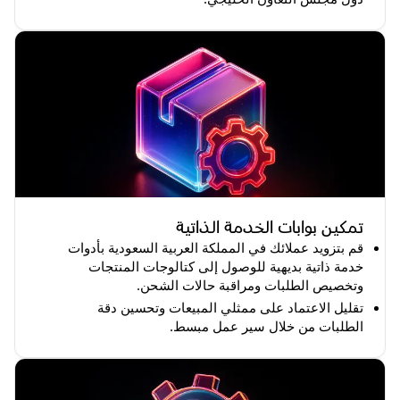
تمكين بوابات الخدمة الذاتية
قم بتزويد عملائك في المملكة العربية السعودية بأدوات
خدمة ذاتية بديهية للوصول إلى كتالوجات المنتجات
وتخصيص الطلبات ومراقبة حالات الشحن.
تقليل الاعتماد على ممثلي المبيعات وتحسين دقة
الطلبات من خلال سير عمل مبسط.