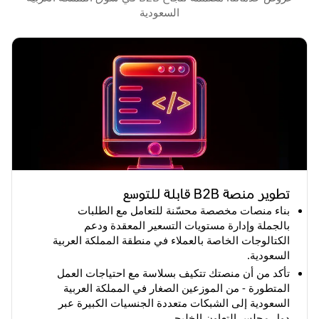
السعودية
تطوير منصة B2B قابلة للتوسع
بناء منصات مخصصة محسّنة للتعامل مع الطلبات
بالجملة وإدارة مستويات التسعير المعقدة ودعم
الكتالوجات الخاصة بالعملاء في منطقة المملكة العربية
السعودية.
تأكد من أن منصتك تتكيف بسلاسة مع احتياجات العمل
المتطورة - من الموزعين الصغار في المملكة العربية
السعودية إلى الشبكات متعددة الجنسيات الكبيرة عبر
دول مجلس التعاون الخليجي.