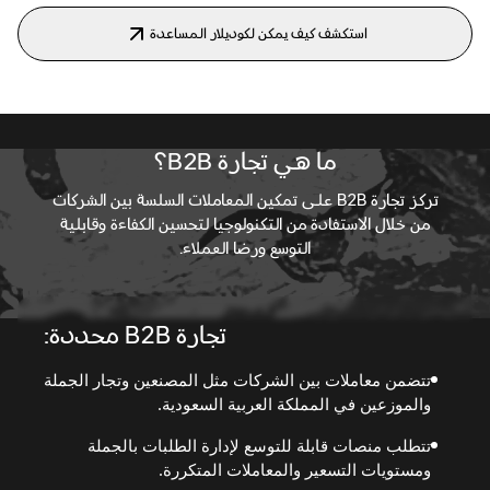
استكشف كيف يمكن لكوديلار المساعدة
ما هي تجارة B2B؟
تركز تجارة B2B على تمكين المعاملات السلسة بين الشركات
من خلال الاستفادة من التكنولوجيا لتحسين الكفاءة وقابلية
التوسع ورضا العملاء.
تجارة B2B
محددة:
تتضمن معاملات بين الشركات مثل المصنعين وتجار الجملة
والموزعين في المملكة العربية السعودية.
تتطلب منصات قابلة للتوسع لإدارة الطلبات بالجملة
ومستويات التسعير والمعاملات المتكررة.