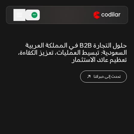
حلول التجارة B2B في المملكة العربية
السعودية: تبسيط العمليات، تعزيز الكفاءة،
تعظيم عائد الاستثمار
تحدث إلى خبرائنا