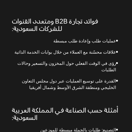
فوائد تجارة B2B ومتعدد القنوات
للشركات السعودية:
عمليات طلب وإعادة طلب مبسطة
علاقات محسّنة مع العملاء من خلال بوابات الخدمة الذاتية
رؤى في الوقت الفعلي حول المخزون والتسعير وحالات
الطلبات
القدرة على توسيع العمليات عبر دول مجلس التعاون
الخليجي ومنطقة الشرق الأوسط وشمال أفريقيا
أمثلة حسب الصناعة في المملكة العربية
السعودية:
التصنيع: طلبات بالجملة مبسطة للموزعين