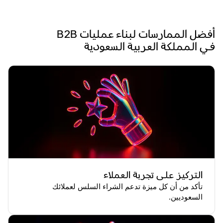
أفضل الممارسات لبناء عمليات B2B
في المملكة العربية السعودية
التركيز على تجربة العملاء
تأكد من أن كل ميزة تدعم الشراء السلس لعملائك
السعوديين.