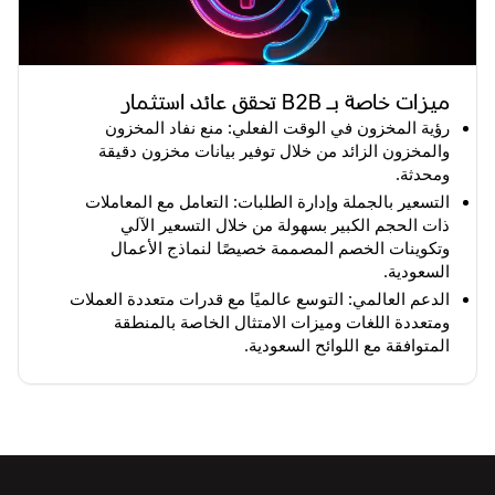
ميزات خاصة بـ B2B تحقق عائد استثمار
رؤية المخزون في الوقت الفعلي: منع نفاد المخزون
والمخزون الزائد من خلال توفير بيانات مخزون دقيقة
ومحدثة.
التسعير بالجملة وإدارة الطلبات: التعامل مع المعاملات
ذات الحجم الكبير بسهولة من خلال التسعير الآلي
وتكوينات الخصم المصممة خصيصًا لنماذج الأعمال
السعودية.
الدعم العالمي: التوسع عالميًا مع قدرات متعددة العملات
ومتعددة اللغات وميزات الامتثال الخاصة بالمنطقة
المتوافقة مع اللوائح السعودية.