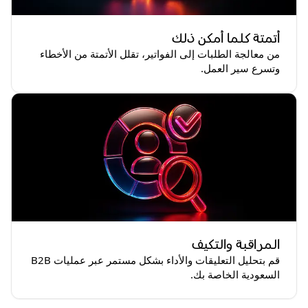
أتمتة كلما أمكن ذلك
من معالجة الطلبات إلى الفواتير، تقلل الأتمتة من الأخطاء
وتسرع سير العمل.
المراقبة والتكيف
قم بتحليل التعليقات والأداء بشكل مستمر عبر عمليات B2B
السعودية الخاصة بك.