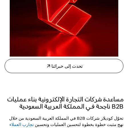
تحدث إلى خبرائنا
مساعدة شركات التجارة الإلكترونية
بناء عمليات
B2B ناجحة في المملكة العربية السعودية
تحوّل كوديلار شركات B2B في المملكة العربية السعودية من خلال
نهج مثبت خطوة بخطوة لتحسين العمليات وتحسين
تجارب العملاء