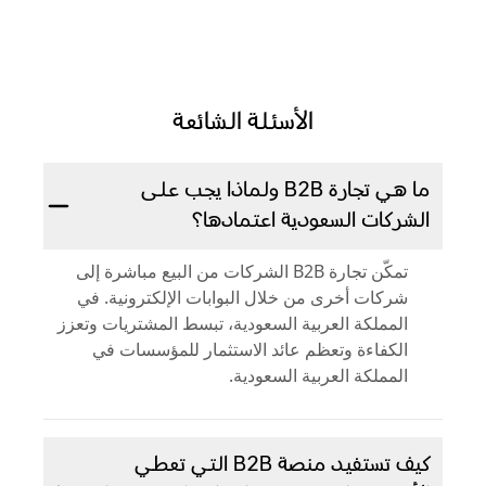
الأسئلة الشائعة
ما هي تجارة B2B ولماذا يجب على
الشركات السعودية اعتمادها؟
تمكّن تجارة B2B الشركات من البيع مباشرة إلى
شركات أخرى من خلال البوابات الإلكترونية. في
المملكة العربية السعودية، تبسط المشتريات وتعزز
الكفاءة وتعظم عائد الاستثمار للمؤسسات في
المملكة العربية السعودية.
كيف تستفيد منصة B2B التي تعطي