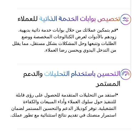
تخصيص بوابات الخدمة الذاتية
للعملاء
قم بتمكين عملائك من خلال بوابات خدمة ذاتية بديهية.
•
زودهم بالأدوات لعرض الكتالوجات المخصصة ووضع
الطلبات وتتبعها وحل المشكلات بشكل مستقل، مما يقلل
من التدخل اليدوي ويحسن رضا العملاء.
التحسين باستخدام التحليلات
والدعم
المستمر
استفد من التحليلات المتقدمة للحصول على رؤى قابلة
•
للتنفيذ حول سلوك العملاء وأداء المبيعات والكفاءة
التشغيلية. توفر كوديلار الدعم والتحسين المستمر لضمان
استمرار منصتك في تقديم نتائج استثنائية مع تطور عملك.