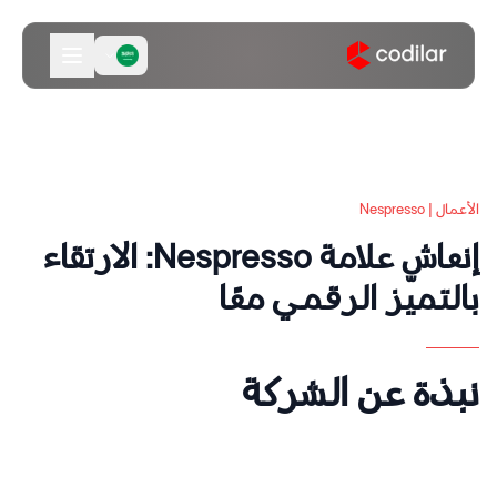
الأعمال | Nespresso
إنعاش علامة Nespresso: الارتقاء
بالتميّز الرقمي معًا
نبذة عن الشركة