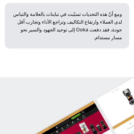
ومع أنّ هذه التحديات تسبّبت في تباينات بالعلامة والتباس
لدى العملاء وارتفاع التكاليف وتراجع الأداء وتجارب أقل
جودة، فقد دفعت Ooka إلى توحيد الجهود والسير نحو
مسار مستدام.