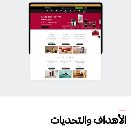
الأهداف والتحديات