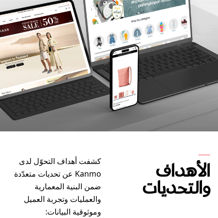
كشفت أهداف التحوّل لدى
الأهداف
Kanmo عن تحديات متعدّدة
والتحديات
ضمن البنية المعمارية
والعمليات وتجربة العميل
وموثوقية البيانات: