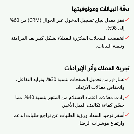
دقّة البيانات وموثوقيتها
قفز معدل نجاح تسجيل الدخول عبر الجوال (CRM) من 60%
إلى 98%.
انخفضت السجلات المكرّرة للعملاء بشكل كبير بعد المزامنة
وتنقية البيانات.
تجربة العملاء وأثر الإيرادات
تسارع زمن تحميل الصفحات بنسبة 30%، وتزايد التفاعل،
وانخفاض معدّلات الارتداد.
زادت معدّلات اعتماد الاستلام من المتجر بنسبة 40%، مما
حسّن كفاءة تكاليف الميل الأخير.
أسفر توحيد السداد ورؤية الطلبات عن تراجع طلبات الدعم
وارتفاع مؤشرات الرضا.