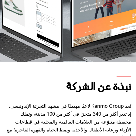
نبذة عن الشركة
تُعد Kanmo Group لاعبًا مهيمنًا في مشهد التجزئة الإندونيسي،
إذ تدير أكثر من 340 متجرًا في أكثر من 100 مدينة، وتملك
محفظة متنوّعة من العلامات العالمية والمحلية في قطاعات
الأزياء ورعاية الأطفال والأحذية ونمط الحياة والقهوة الفاخرة؛ مع