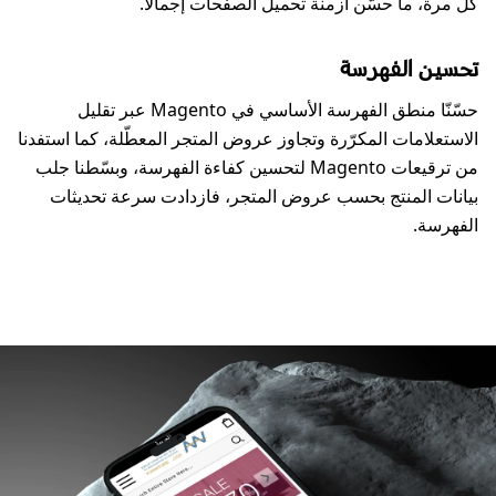
كل مرة، ما حسّن أزمنة تحميل الصفحات إجمالًا.
تحسين الفهرسة
حسّنّا منطق الفهرسة الأساسي في Magento عبر تقليل
الاستعلامات المكرّرة وتجاوز عروض المتجر المعطّلة، كما استفدنا
من ترقيعات Magento لتحسين كفاءة الفهرسة، وبسّطنا جلب
بيانات المنتج بحسب عروض المتجر، فازدادت سرعة تحديثات
الفهرسة.