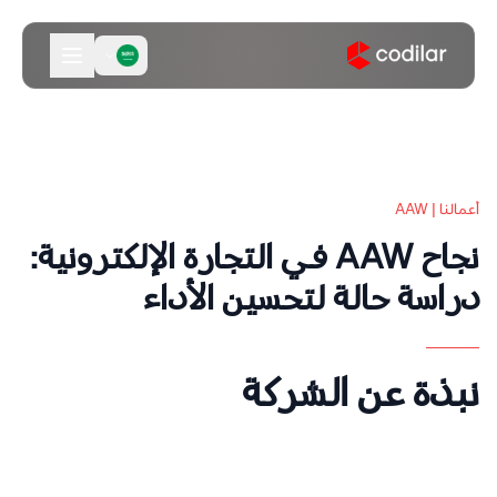
أعمالنا | AAW
نجاح AAW في التجارة الإلكترونية:
دراسة حالة لتحسين الأداء
نبذة عن الشركة