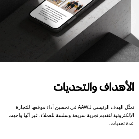
الأهداف والتحديات
تمثّل الهدف الرئيسي لـAAW في تحسين أداء موقعها للتجارة
الإلكترونية لتقديم تجربة سريعة وسلسة للعملاء، غير أنّها واجهت
عدة تحديات.