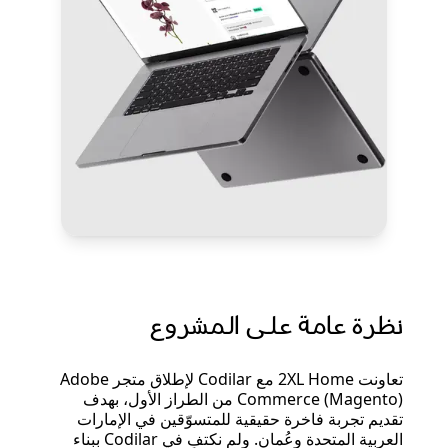
نظرة عامة على المشروع
تعاونت 2XL Home مع Codilar لإطلاق متجر Adobe
Commerce (Magento) من الطراز الأول، بهدف
تقديم تجربة فاخرة حقيقية للمتسوّقين في الإمارات
العربية المتحدة وعُمان. ولم نكتفِ في Codilar ببناء