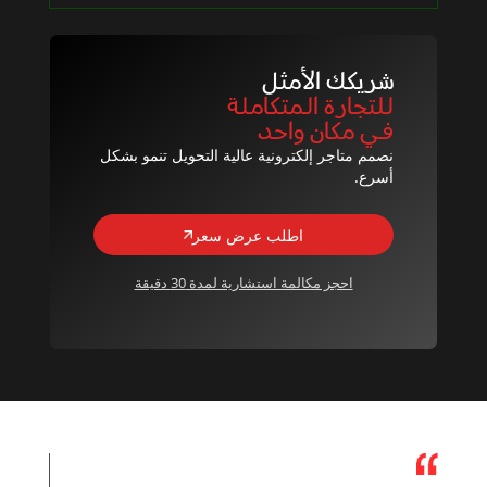
شريكك الأمثل
للتجارة المتكاملة
في مكان واحد
نصمم متاجر إلكترونية عالية التحويل تنمو بشكل
أسرع.
اطلب عرض سعر
احجز مكالمة استشارية لمدة 30 دقيقة