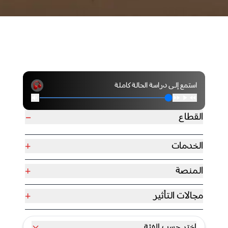
استمع إلى دراسة الحالة كاملة
−
القطاع
+
الخدمات
+
المنصة
+
مجالات التأثير
اختر حسب الفئة