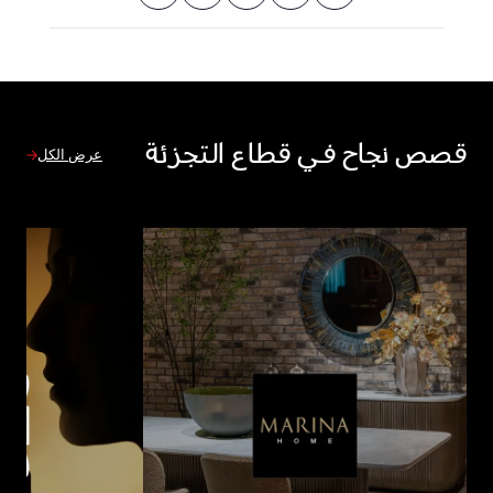
قصص نجاح في قطاع التجزئة
عرض الكل