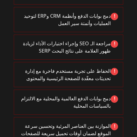
دمج بوابات الدفع وأنظمة CRM وERP لتوحيد
!
العمليات وأتمتة سير العمل
مراجعة الـ SEO وإجراء اختبارات الأداء لزيادة
!
ظهور العلامة على نتائج البحث SERP
الحفاظ على تجربة مستخدم فاخرة مع إدارة
!
تحديثات معقّدة للصفحة الرئيسية والمحتوى
دمج بوابات الدفع العالمية والمحلية مع الالتزام
!
بالسياسات المحلية
الموازنة بين العناصر المرئية وتحسين سرعة
!
الموقع لضمان أوقات تحميل سريعة للصفحات