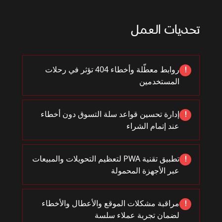
تحديات العمل
روابط معطّلة وأخطاء 404 تؤثر في رحلات
!
المستخدمين
إدارة تحسين قواعد سلة التسوق دون أخطاء
!
عند إتمام الشراء
تطبيق تقنية PWA لتعظيم التحويلات والمبيعات
!
عبر الأجهزة المحمولة
مراقبة مشكلات الموقع والأعطال والأخطاء
!
لضمان تجربة عملاء سلسة