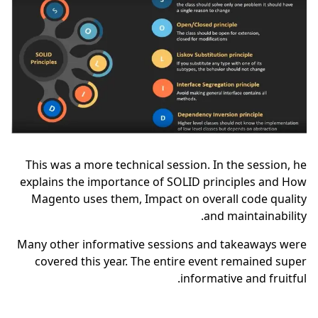
This was a more technical session. In the session, he
explains the importance of SOLID principles and How
Magento uses them, Impact on overall code quality
and maintainability.
Many other informative sessions and takeaways were
covered this year. The entire event remained super
informative and fruitful.