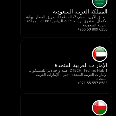
المملكة العربية السعودية
الطابق الأول، المبنى 7، المنطقة أ، طريق المطار، بوابة
الأعمال، صندوق بريد 93597، الرياض 11683، المملكة
العربية السعودية
+966 50 809 6356
الإمارات العربية المتحدة
DTECH، Techno Hub 1، هيئة واحة دبي للسيليكون،
الإمارات العربية المتحدة - دبي - الإمارات العربية
المتحدة
+971 55 557 8583