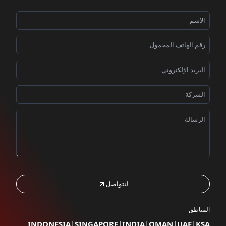
لنتواصل
المناطق
INDONESIA
|
SINGAPORE
|
INDIA
|
OMAN
|
UAE
|
KSA