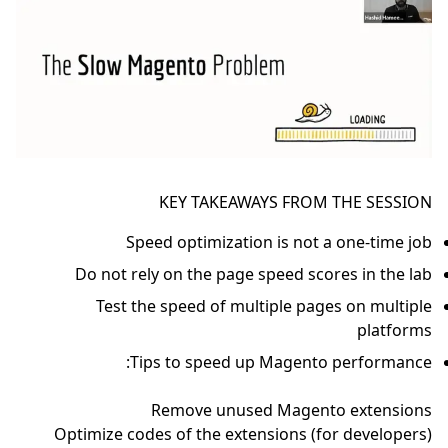
KEY TAKEAWAYS FROM THE SESSION
Speed optimization is not a one-time job
Do not rely on the page speed scores in the lab
Test the speed of multiple pages on multiple
platforms
Tips to speed up Magento performance:
Remove unused Magento extensions
Optimize codes of the extensions (for developers)