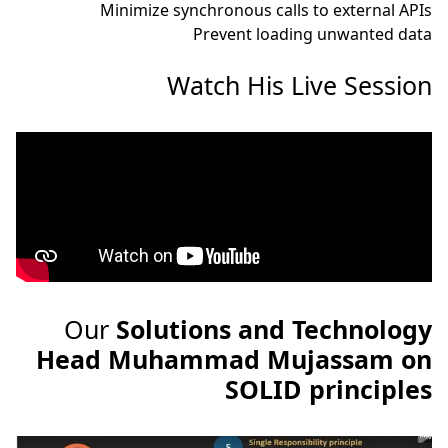
Minimize synchronous calls to external APIs
Prevent loading unwanted data
Watch His Live Session
Our
Solutions and Technology
Head Muhammad Mujassam on
SOLID principles