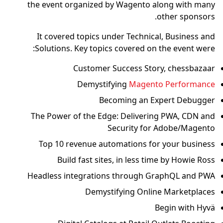
the event organized by Wagento along with many
other sponsors.
It covered topics under Technical, Business and
Solutions. Key topics covered on the event were:
Customer Success Story, chessbazaar
Demystifying
Magento Performance
Becoming an Expert Debugger
The Power of the Edge: Delivering PWA, CDN and
Security for Adobe/Magento
Top 10 revenue automations for your business
Build fast sites, in less time by Howie Ross
Headless integrations through GraphQL and PWA
Demystifying Online Marketplaces
Begin with Hyvä