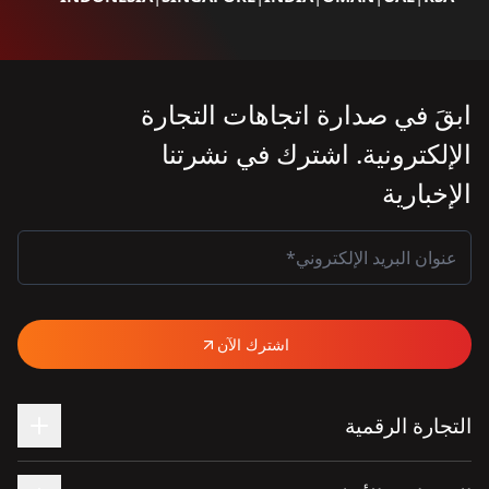
ابقَ في صدارة اتجاهات التجارة
الإلكترونية. اشترك في نشرتنا
الإخبارية
اشترك الآن
التجارة الرقمية