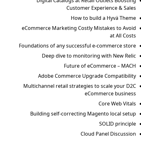
Digital Catalogs at Retail Outlets Boosting
Customer Experience & Sales
How to build a Hyvä Theme
eCommerce Marketing Costly Mistakes to Avoid
at All Costs
Foundations of any successful e-commerce store
Deep dive to monitoring with New Relic
Future of eCommerce – MACH
Adobe Commerce Upgrade Compatibility
Multichannel retail strategies to scale your D2C
eCommerce business
Core Web Vitals
Building self-correcting Magento local setup
SOLID principle
Cloud Panel Discussion